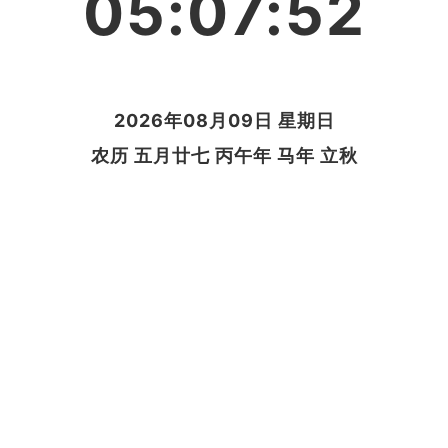
05:07:53
2026年08月09日 星期日
农历 五月廿七 丙午年 马年 立秋