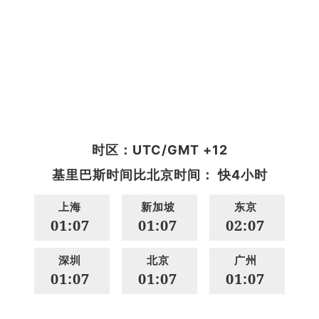
时区：UTC/GMT +12
基里巴斯时间比北京时间： 快4小时
上海
新加坡
东京
01:07
01:07
02:07
深圳
北京
广州
01:07
01:07
01:07