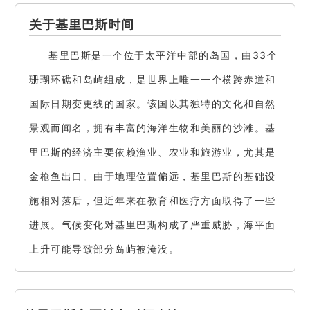
关于基里巴斯时间
基里巴斯是一个位于太平洋中部的岛国，由33个
珊瑚环礁和岛屿组成，是世界上唯一一个横跨赤道和
国际日期变更线的国家。该国以其独特的文化和自然
景观而闻名，拥有丰富的海洋生物和美丽的沙滩。基
里巴斯的经济主要依赖渔业、农业和旅游业，尤其是
金枪鱼出口。由于地理位置偏远，基里巴斯的基础设
施相对落后，但近年来在教育和医疗方面取得了一些
进展。气候变化对基里巴斯构成了严重威胁，海平面
上升可能导致部分岛屿被淹没。