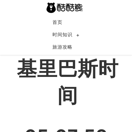
首页
时间知识
旅游攻略
基里巴斯
基里巴斯时
间