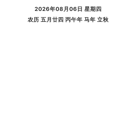
2026年08月06日 星期四
农历 五月廿四 丙午年 马年 立秋