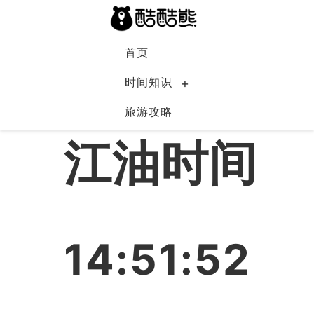
首页
时间知识
旅游攻略
中国
江油时间
14:51:53