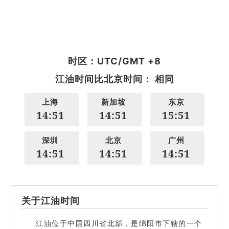
时区：UTC/GMT +8
江油时间比北京时间： 相同
上海
新加坡
东京
14:51
14:51
15:51
深圳
北京
广州
14:51
14:51
14:51
关于江油时间
江油位于中国四川省北部，是绵阳市下辖的一个