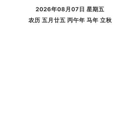
2026年08月07日 星期五
农历 五月廿五 丙午年 马年 立秋