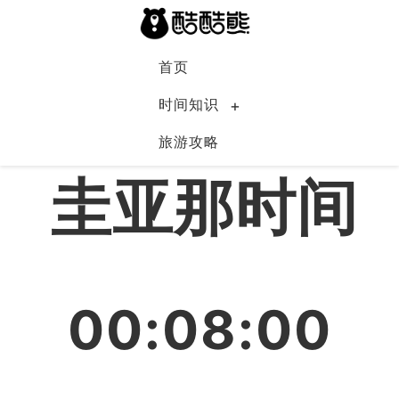
首页
时间知识
旅游攻略
圭亚那
圭亚那时间
00:08:00