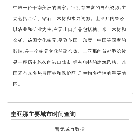
中唯一位于南美洲的国家。它拥有丰富的自然资源,主
要包括金矿、钻石、木材和水力资源。圭亚那的经济
以农业和矿业为主,主要出口产品包括糖、米、木材和
金矿。该国文化多元,受到英国、印度、中国等国家的
影响,是一个多元文化的融合体。圭亚那的首都乔治敦
是一座历史悠久的港口城市,拥有独特的建筑风格。该
国还有众多热带雨林和保护区,是生物多样性的重要地
区。
圭亚那主要城市时间查询
暂无城市数据