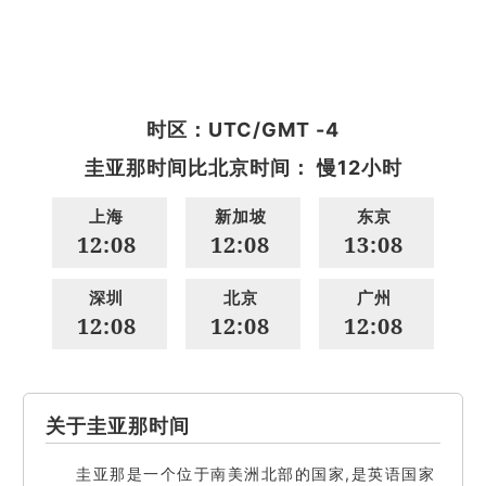
时区：UTC/GMT -4
圭亚那时间比北京时间： 慢12小时
上海
新加坡
东京
12:08
12:08
13:08
深圳
北京
广州
12:08
12:08
12:08
关于圭亚那时间
圭亚那是一个位于南美洲北部的国家,是英语国家