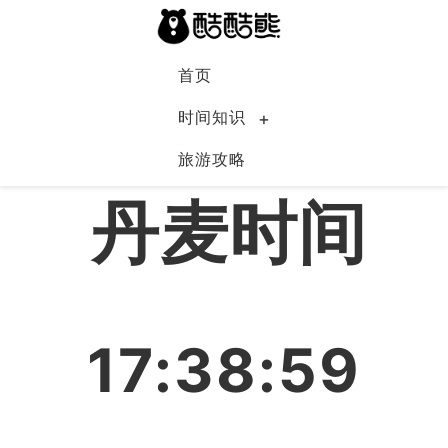
首页
时间知识
旅游攻略
丹麦
丹麦时间
17:38:59