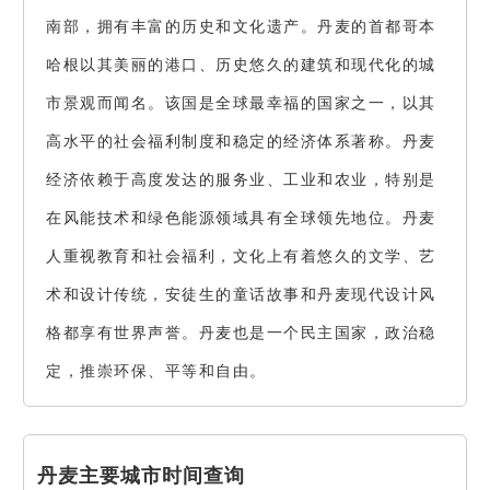
南部，拥有丰富的历史和文化遗产。丹麦的首都哥本
哈根以其美丽的港口、历史悠久的建筑和现代化的城
市景观而闻名。该国是全球最幸福的国家之一，以其
高水平的社会福利制度和稳定的经济体系著称。丹麦
经济依赖于高度发达的服务业、工业和农业，特别是
在风能技术和绿色能源领域具有全球领先地位。丹麦
人重视教育和社会福利，文化上有着悠久的文学、艺
术和设计传统，安徒生的童话故事和丹麦现代设计风
格都享有世界声誉。丹麦也是一个民主国家，政治稳
定，推崇环保、平等和自由。
丹麦主要城市时间查询