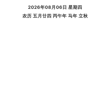
2026年08月06日 星期四
农历 五月廿四 丙午年 马年 立秋