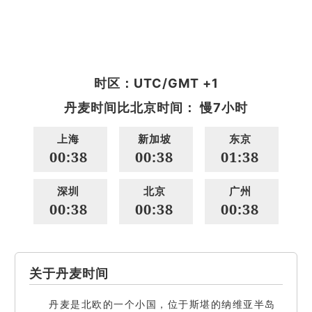
时区：UTC/GMT +1
丹麦时间比北京时间： 慢7小时
上海
新加坡
东京
00:38
00:38
01:38
深圳
北京
广州
00:38
00:38
00:38
关于丹麦时间
丹麦是北欧的一个小国，位于斯堪的纳维亚半岛