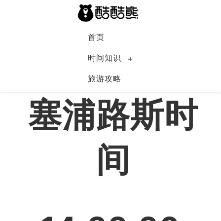
首页
时间知识
旅游攻略
塞浦路斯
塞浦路斯时
间