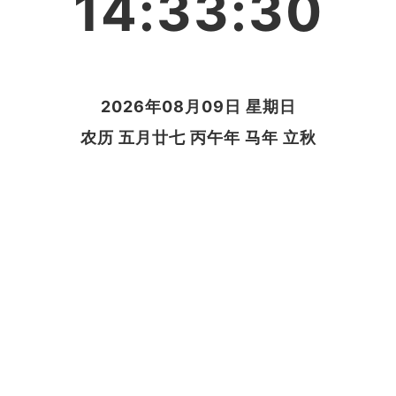
14:33:31
2026年08月09日 星期日
农历 五月廿七 丙午年 马年 立秋