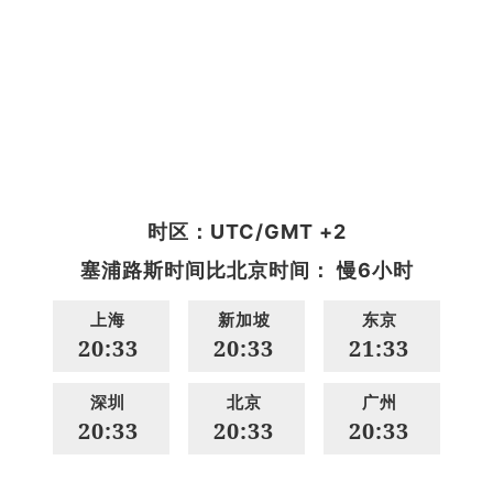
时区：UTC/GMT +2
塞浦路斯时间比北京时间： 慢6小时
上海
新加坡
东京
20:33
20:33
21:33
深圳
北京
广州
20:33
20:33
20:33