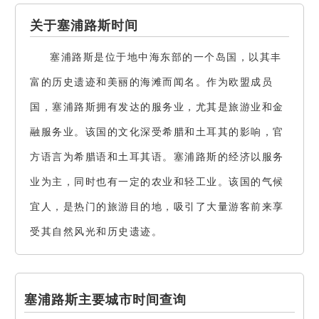
关于塞浦路斯时间
塞浦路斯是位于地中海东部的一个岛国，以其丰
富的历史遗迹和美丽的海滩而闻名。作为欧盟成员
国，塞浦路斯拥有发达的服务业，尤其是旅游业和金
融服务业。该国的文化深受希腊和土耳其的影响，官
方语言为希腊语和土耳其语。塞浦路斯的经济以服务
业为主，同时也有一定的农业和轻工业。该国的气候
宜人，是热门的旅游目的地，吸引了大量游客前来享
受其自然风光和历史遗迹。
塞浦路斯主要城市时间查询