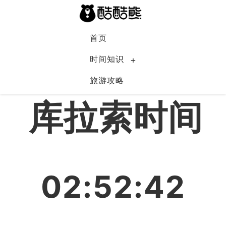
首页
时间知识
旅游攻略
库拉索
库拉索时间
02:52:42