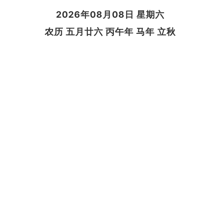
2026年08月08日 星期六
农历 五月廿六 丙午年 马年 立秋