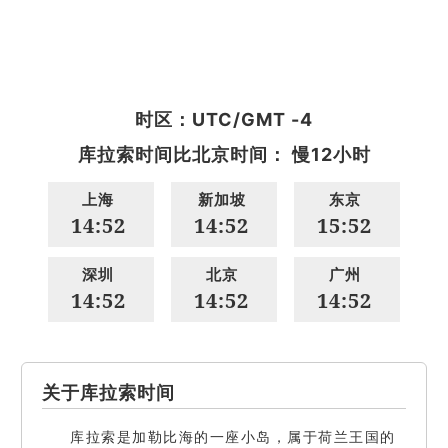
时区：UTC/GMT -4
库拉索时间比北京时间： 慢12小时
上海
新加坡
东京
14:52
14:52
15:52
深圳
北京
广州
14:52
14:52
14:52
关于库拉索时间
库拉索是加勒比海的一座小岛，属于荷兰王国的