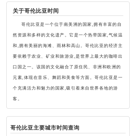
关于哥伦比亚时间
哥伦比亚是一个位于南美洲的国家,拥有丰富的自
然资源和多样的文化遗产。它是一个热带国家,气候温
和,拥有美丽的海滩、雨林和高山。哥伦比亚的经济主
要依赖于农业、矿业和旅游业,是世界上最大的咖啡出
口国之一。该国的文化融合了原住民、非洲和欧洲的
元素,体现在音乐、舞蹈和美食等方面。哥伦比亚是一
个充满活力和魅力的国家,吸引着来自世界各地的游
客。
哥伦比亚主要城市时间查询