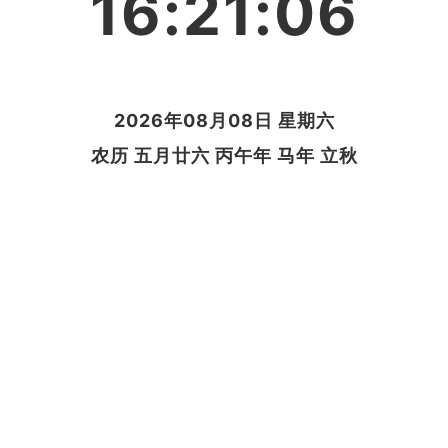
16:21:07
2026年08月08日 星期六
农历 五月廿六 丙午年 马年 立秋