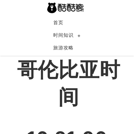
首页
时间知识
旅游攻略
哥伦比亚
哥伦比亚时
间