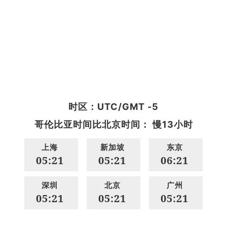
时区：UTC/GMT -5
哥伦比亚时间比北京时间： 慢13小时
上海
新加坡
东京
05:21
05:21
06:21
深圳
北京
广州
05:21
05:21
05:21