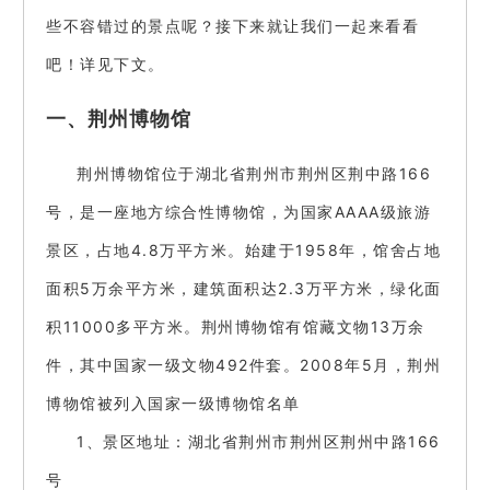
些不容错过的景点呢？接下来就让我们一起来看看
吧！详见下文。
一、荆州博物馆
荆州博物馆位于湖北省荆州市荆州区荆中路166
号，是一座地方综合性博物馆，为国家AAAA级旅游
景区，占地4.8万平方米。始建于1958年，馆舍占地
面积5万余平方米，建筑面积达2.3万平方米，绿化面
积11000多平方米。荆州博物馆有馆藏文物13万余
件，其中国家一级文物492件套。2008年5月，荆州
博物馆被列入国家一级博物馆名单
1、景区地址：湖北省荆州市荆州区荆州中路166
号