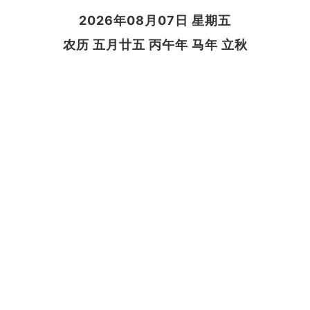
2026年08月07日 星期五
农历 五月廿五 丙午年 马年 立秋