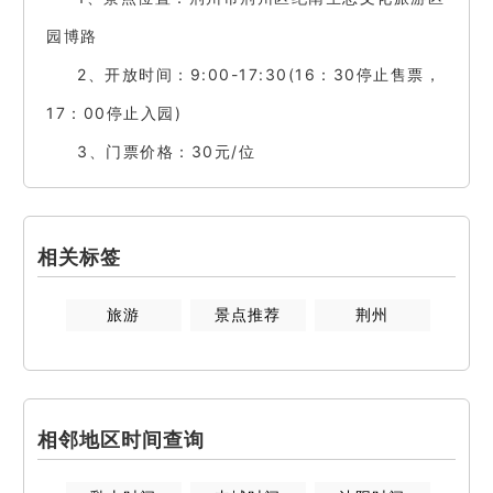
园博路
2、开放时间：9:00-17:30(16：30停止售票，
17：00停止入园)
3、门票价格：30元/位
相关标签
旅游
景点推荐
荆州
相邻地区时间查询