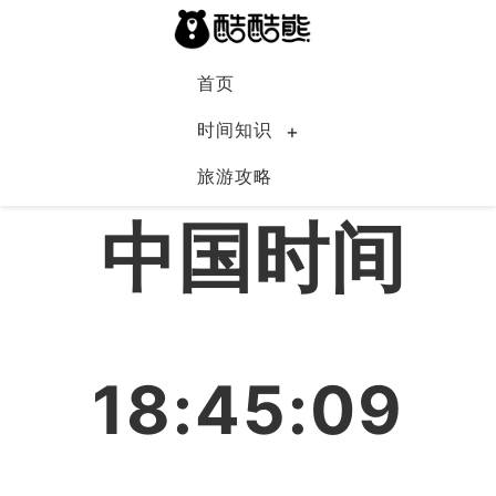
首页
时间知识
旅游攻略
中国
中国时间
18:45:10