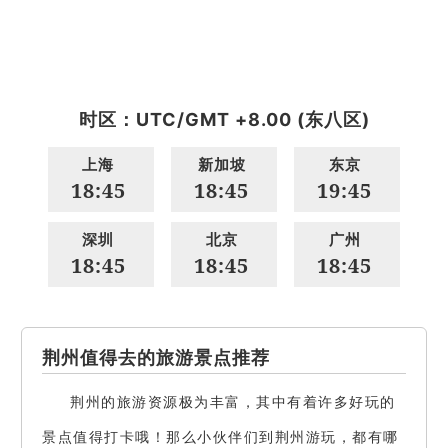
时区：UTC/GMT +8.00 (东八区)
上海
新加坡
东京
18:45
18:45
19:45
深圳
北京
广州
18:45
18:45
18:45
荆州值得去的旅游景点推荐
荆州的旅游资源极为丰富，其中有着许多好玩的
景点值得打卡哦！那么小伙伴们到荆州游玩，都有哪