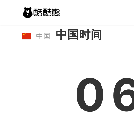
中国时间
中国
0