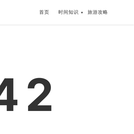
首页
时间知识
旅游攻略
43