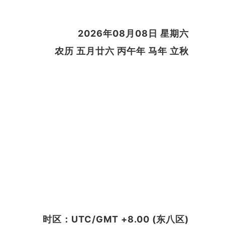
2026年08月08日 星期六
农历 五月廿六 丙午年 马年 立秋
时区：UTC/GMT +8.00 (东八区)