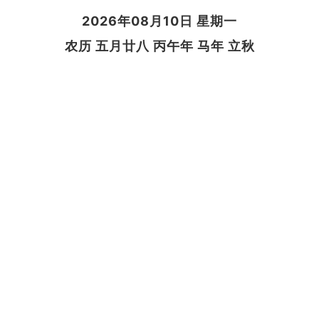
2026年08月10日 星期一
农历 五月廿八 丙午年 马年 立秋