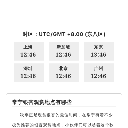
时区：UTC/GMT +8.00 (东八区)
上海
新加坡
东京
12:46
12:46
13:46
深圳
北京
广州
12:46
12:46
12:46
常宁银杏观赏地点有哪些
秋季正是观赏银杏的最佳时间，在常宁有着不少
极为推荐的银杏观赏地点，小伙伴们可以趁着这个秋