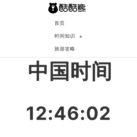
首页
时间知识
旅游攻略
中国
中国时间
12:46:03