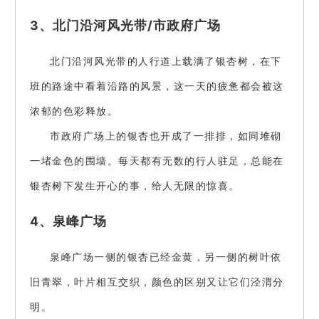
3、北门沿河风光带/市政府广场
北门沿河风光带的人行道上载满了银杏树，在下
班的路途中看着沿路的风景，这一天的疲惫都会被这
浓郁的色彩释放。
市政府广场上的银杏也开成了一排排，如同堆砌
一堵金色的围墙。每天都有无数的行人驻足，总能在
银杏树下发生开心的事，给人无限的惊喜。
4、泉峰广场
泉峰广场一侧的银杏已经金黄，另一侧的树叶依
旧青翠，叶片相互交织，颜色的区别又让它们泾渭分
明。