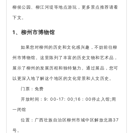
柳侯公园、柳江河堤等地点游玩，更多景点推荐请看
下文。
1、柳州市博物馆
如果您对柳州的历史和文化感兴趣，不妨前往柳
州市博物馆。这里陈列了丰富的历史文物和艺术品，
展示了柳州的发展历程和独特魅力。通过展品，您可
以更深入地了解这个地区的文化背景和人文历史。
门票：免费
开放时间：9: 00-17: 00;16：00停止入馆;周
一闭馆
位置：广西壮族自治区柳州市城中区解放北路37
号。