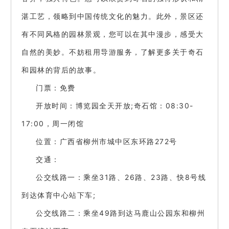
湛工艺，领略到中国传统文化的魅力。此外，景区还
有不同风格的园林景观，您可以在其中漫步，感受大
自然的美妙。不妨租用导游服务，了解更多关于奇石
和园林的背后的故事。
门票：免费
开放时间：博览园全天开放;奇石馆：08:30-
17:00，周一闭馆
位置：广西省柳州市城中区东环路272号
交通：
公交线路一：乘坐31路、26路、23路、快8号线
到达体育中心站下车;
公交线路二：乘坐49路到达马鹿山公园东和柳州