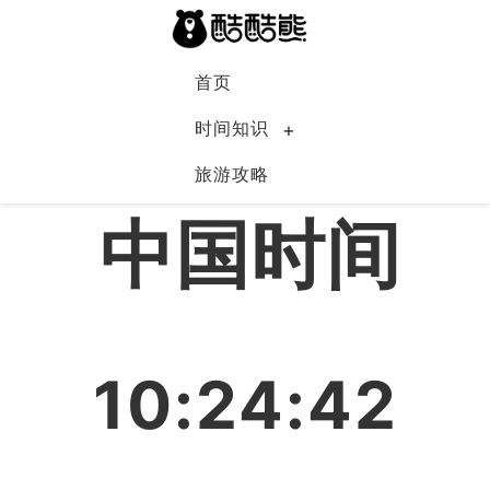
首页
时间知识
旅游攻略
中国
中国时间
10:24:42