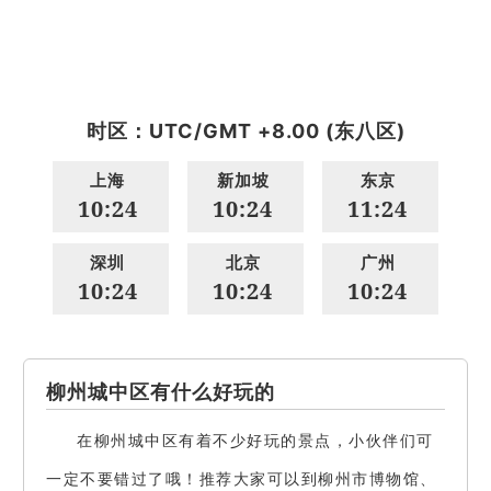
时区：UTC/GMT +8.00 (东八区)
上海
新加坡
东京
10:24
10:24
11:24
深圳
北京
广州
10:24
10:24
10:24
柳州城中区有什么好玩的
在柳州城中区有着不少好玩的景点，小伙伴们可
一定不要错过了哦！推荐大家可以到柳州市博物馆、