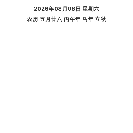
2026年08月08日 星期六
农历 五月廿六 丙午年 马年 立秋