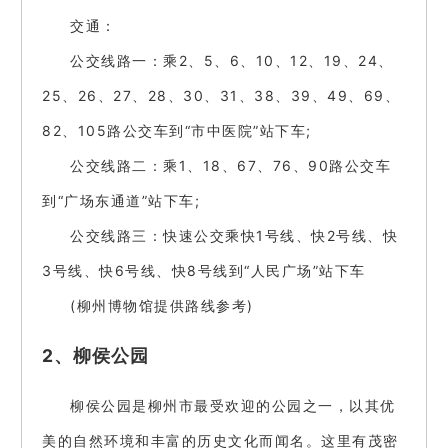
交通：
公交线路一：乘2、5、6、10、12、19、24、
25、26、27、28、30、31、38、39、49、69、
82、105路公交车到“市中医院”站下车;
公交线路二：乘1、18、67、76、90路公交车
到“广场东通道”站下车;
公交线路三：快速公交乘快1号线、快2号线、快
3号线、快6号线、快8号线到“人民广场”站下车
(柳州博物馆提供路线参考)
2、柳侯公园
柳侯公园是柳州市最受欢迎的公园之一，以其优
美的自然环境和丰富的历史文化而闻名。这里有茂密