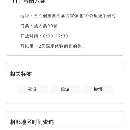
11、程阳八寨
地址：三江侗族自治县古宜镇北20公里处平岩村
门票：成人票90起
开放时间：8:00-17:30
可以用1-2天深度体验侗寨的美。
相关标签
夜游
旅游
柳州
相邻地区时间查询