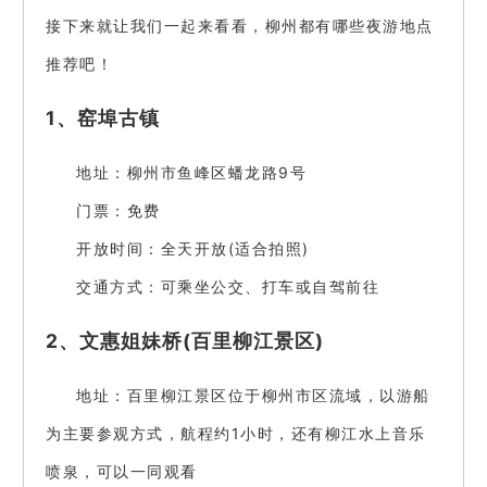
接下来就让我们一起来看看，柳州都有哪些夜游地点
推荐吧！
1、窑埠古镇
地址：柳州市鱼峰区蟠龙路9号
门票：免费
开放时间：全天开放(适合拍照)
交通方式：可乘坐公交、打车或自驾前往
2、文惠姐妹桥(百里柳江景区)
地址：百里柳江景区位于柳州市区流域，以游船
为主要参观方式，航程约1小时，还有柳江水上音乐
喷泉，可以一同观看