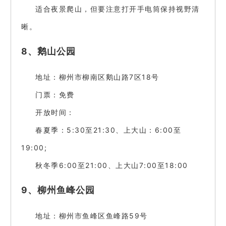
适合夜景爬山，但要注意打开手电筒保持视野清
晰。
8、鹅山公园
地址：柳州市柳南区鹅山路7区18号
门票：免费
开放时间：
春夏季：5:30至21:30、上大山：6:00至
19:00;
秋冬季6:00至21:00、上大山7:00至18:00
9、柳州鱼峰公园
地址：柳州市鱼峰区鱼峰路59号