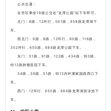
公共交通：
在市区乘坐19路公交在“龙潭公园”站下车即可。
北门：8路，12环行，561路，958路龙潭湖下
车。
西北门：6路，8路，12环行，60路，116路，
352环行，650路，684路龙潭公园下车。
东门：51路，91路，122路，434路，特3路，
特12路肿瘤医院下车。
34路，36路，51路，特12内环潘家园路西口下
车。
西门：12环行、650路，684路龙潭湖游泳池下
车。