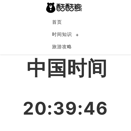
首页
时间知识
旅游攻略
中国
中国时间
20:39:46