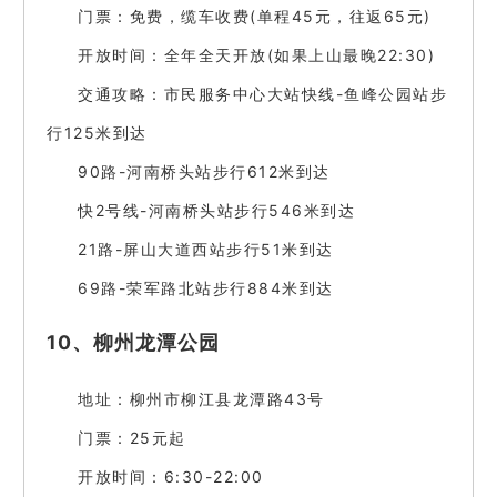
门票：免费，缆车收费(单程45元，往返65元)
开放时间：全年全天开放(如果上山最晚22:30)
交通攻略：市民服务中心大站快线-鱼峰公园站步
行125米到达
90路-河南桥头站步行612米到达
快2号线-河南桥头站步行546米到达
21路-屏山大道西站步行51米到达
69路-荣军路北站步行884米到达
10、柳州龙潭公园
地址：柳州市柳江县龙潭路43号
门票：25元起
开放时间：6:30-22:00