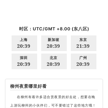
时区：UTC/GMT +8.00 (东八区)
上海
新加坡
东京
20:39
20:39
21:39
深圳
北京
广州
20:39
20:39
20:39
柳州夜景哪里好看
在柳州有着许多适合赏夜景的好去处，想要在晚
上游玩柳州的小伙伴们，可不要错过了这些地方哦！