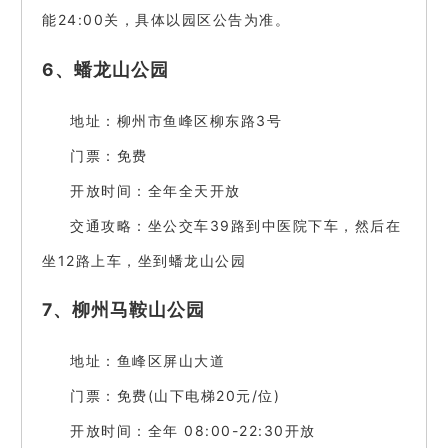
能24:00关，具体以园区公告为准。
6、蟠龙山公园
地址：柳州市鱼峰区柳东路3号
门票：免费
开放时间：全年全天开放
交通攻略：坐公交车39路到中医院下车，然后在
坐12路上车，坐到蟠龙山公园
7、柳州马鞍山公园
地址：鱼峰区屏山大道
门票：免费(山下电梯20元/位)
开放时间：全年 08:00-22:30开放