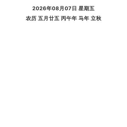
2026年08月07日 星期五
农历 五月廿五 丙午年 马年 立秋