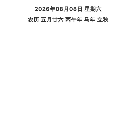
2026年08月08日 星期六
农历 五月廿六 丙午年 马年 立秋