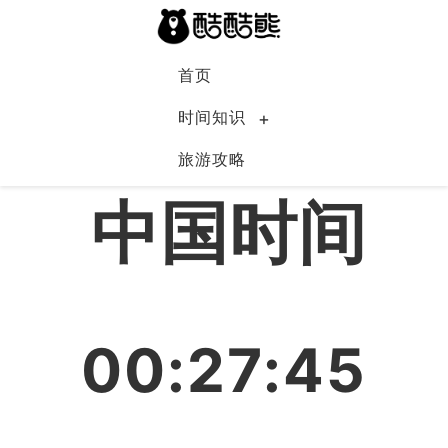
首页
时间知识
旅游攻略
中国
中国时间
00:27:45