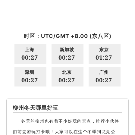
时区：UTC/GMT +8.00 (东八区)
上海
新加坡
东京
00:27
00:27
01:27
深圳
北京
广州
00:27
00:27
00:27
柳州冬天哪里好玩
冬天的柳州也有着不少好玩的景点，推荐小伙伴
们前去游玩打卡哦！大家可以在这个冬季到龙湖公