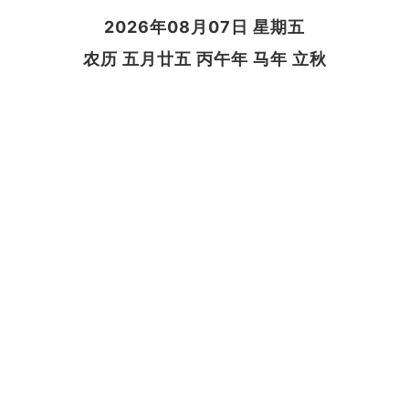
2026年08月07日 星期五
农历 五月廿五 丙午年 马年 立秋