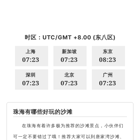
时区：UTC/GMT +8.00 (东八区)
上海
新加坡
东京
07:23
07:23
08:23
深圳
北京
广州
07:23
07:23
07:23
珠海有哪些好玩的沙滩
在珠海有着许多极为推荐的沙滩景点，小伙伴们
可一定不要错过了哦！推荐大家可以到唐家湾沙滩、