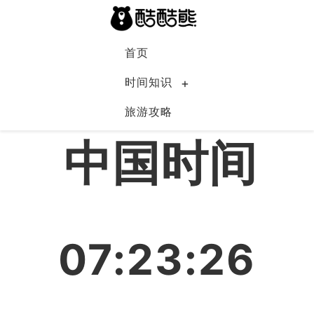
首页
时间知识
旅游攻略
中国
中国时间
07:23:27