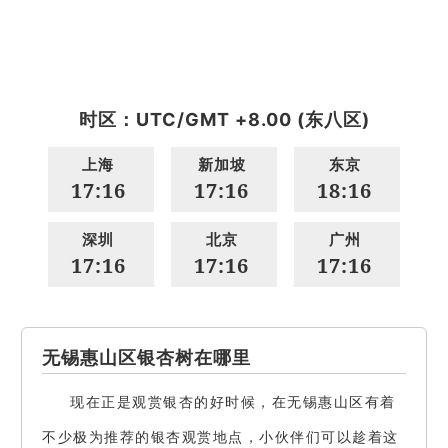
时区：UTC/GMT +8.00 (东八区)
上海
新加坡
东京
17:16
17:16
18:16
深圳
北京
广州
17:16
17:16
17:16
无锡惠山区银杏树在哪里
现在正是观赏银杏的好时候，在无锡惠山区有着
不少极为推荐的银杏观赏地点，小伙伴们可以趁着这