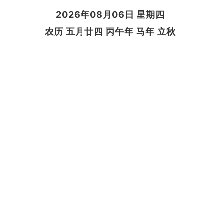
2026年08月06日 星期四
农历 五月廿四 丙午年 马年 立秋