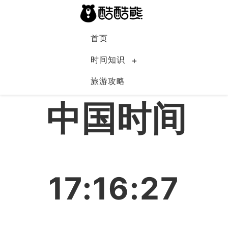
首页
时间知识
旅游攻略
中国
中国时间
17:16:27