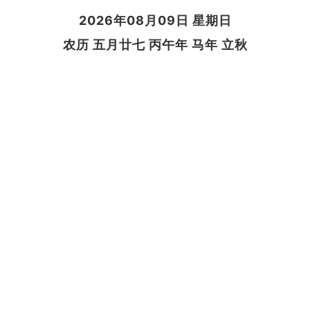
2026年08月09日 星期日
农历 五月廿七 丙午年 马年 立秋