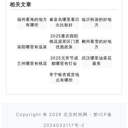
相关文章
福州看海的地方
秦皇岛哪里看日
临沂秋游的好地
有哪些
出比较好
方
2025重庆酉阳
桃花源景区门票
郴州看雪的好地
洛阳哪里有温泉
优惠政策
方
2025元宵节成
武汉哪里油菜花
兰州哪里有桃花
都哪里有灯会
最美
常宁银杏观赏地
点有哪些
Copyright © 2026
北京时间网
-
黔ICP备
2024032117号-2