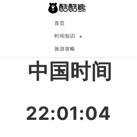
首页
时间知识
旅游攻略
中国
中国时间
22:01:04