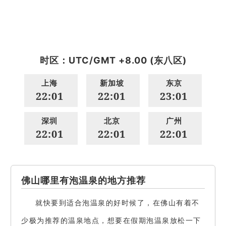
时区：UTC/GMT +8.00 (东八区)
上海
新加坡
东京
22:01
22:01
23:01
深圳
北京
广州
22:01
22:01
22:01
佛山哪里有泡温泉的地方推荐
就快要到适合泡温泉的好时候了，在佛山有着不
少极为推荐的温泉地点，想要在假期泡温泉放松一下