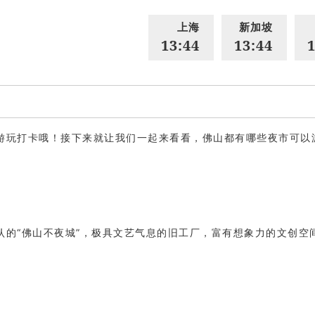
上海
新加坡
13:44
13:44
1
游玩打卡哦！接下来就让我们一起来看看，佛山都有哪些夜市可以
的“佛山不夜城”，极具文艺气息的旧工厂，富有想象力的文创空