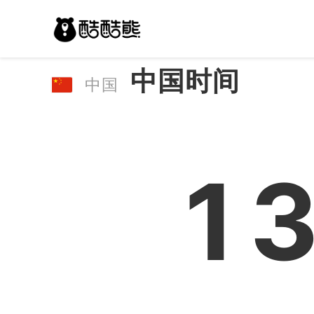
中国时间
中国
1