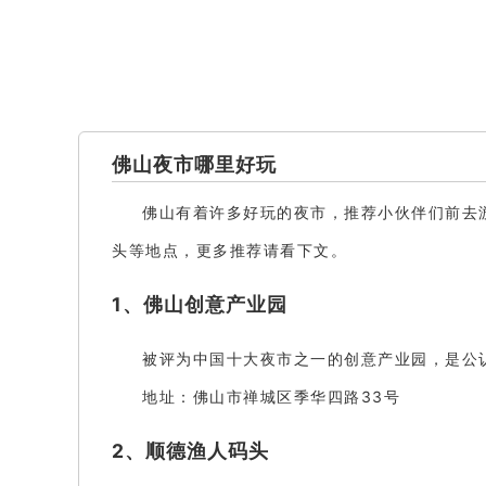
佛山夜市哪里好玩
佛山有着许多好玩的夜市，推荐小伙伴们前去
头等地点，更多推荐请看下文。
1、佛山创意产业园
被评为中国十大夜市之一的创意产业园，是公认
地址：佛山市禅城区季华四路33号
2、顺德渔人码头