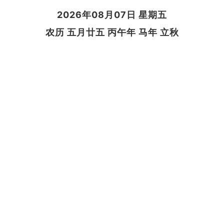
2026年08月07日 星期五
农历 五月廿五 丙午年 马年 立秋