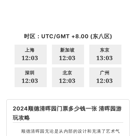
时区：UTC/GMT +8.00 (东八区)
上海
新加坡
东京
12:03
12:03
13:03
深圳
北京
广州
12:03
12:03
12:03
2024顺德清晖园门票多少钱一张 清晖园游
玩攻略
顺德清晖园无论是从内部的设计和充满了艺术气