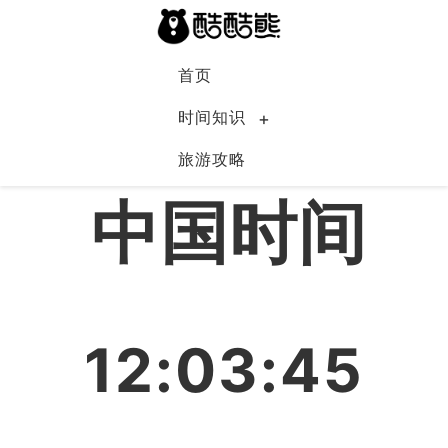
首页
时间知识
旅游攻略
中国
中国时间
12:03:46