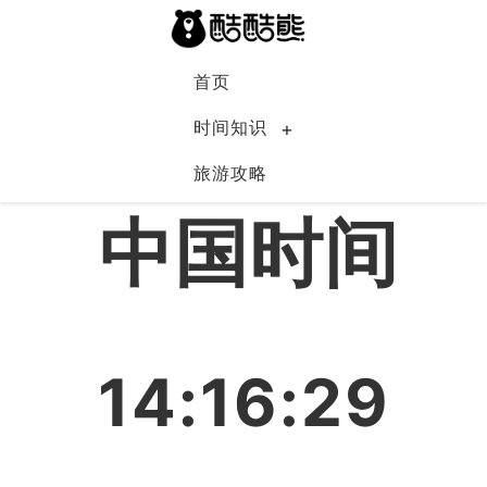
首页
时间知识
旅游攻略
中国
中国时间
14:16:30