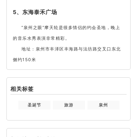
5、东海泰禾广场
“泉州之眼”摩天轮是很多情侣的约会圣地，晚上
的音乐水秀表演非常精彩。
地址：泉州市丰泽区丰海路与法坊路交叉口东北
侧约150米
相关标签
圣诞节
旅游
泉州