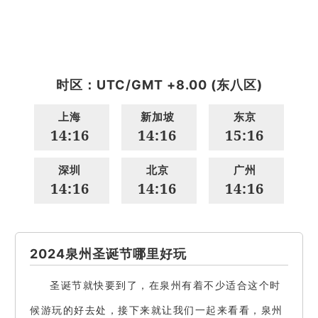
时区：UTC/GMT +8.00 (东八区)
上海
新加坡
东京
14:16
14:16
15:16
深圳
北京
广州
14:16
14:16
14:16
2024泉州圣诞节哪里好玩
圣诞节就快要到了，在泉州有着不少适合这个时
候游玩的好去处，接下来就让我们一起来看看，泉州