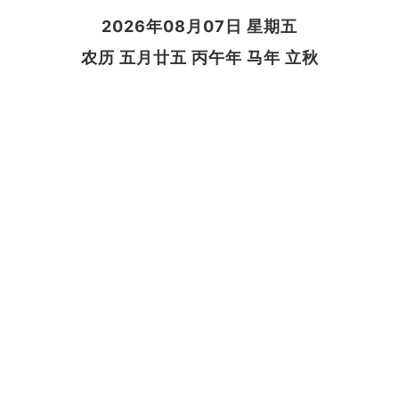
2026年08月07日 星期五
农历 五月廿五 丙午年 马年 立秋