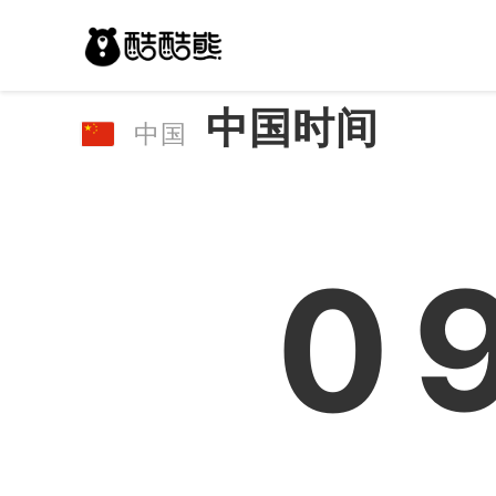
中国时间
中国
0