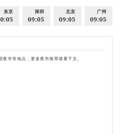
东京
深圳
北京
广州
0:05
09:05
09:05
09:05
滘夜市等地点，更多夜市推荐请看下文。