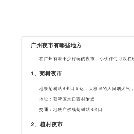
广州夜市有哪些地方
在广州有着不少好玩的夜市，小伙伴们可以在
1、菊树夜市
地铁菊树站B出口直达，大棚里的人间烟火气
地址：荔湾区水口西村附近
交通：地铁广佛线菊树站B出口
2、植村夜市