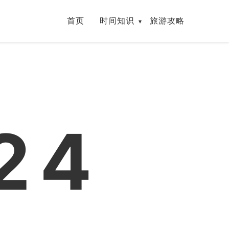
首页
时间知识
旅游攻略
25