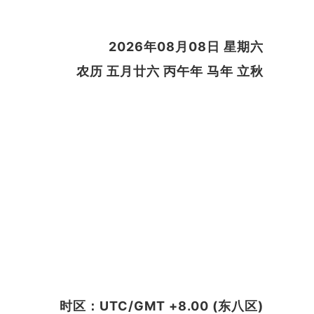
2026年08月08日 星期六
农历 五月廿六 丙午年 马年 立秋
时区：UTC/GMT +8.00 (东八区)