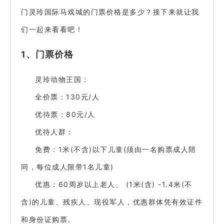
门灵玲国际马戏城的门票价格是多少？接下来就让我
们一起来看看吧！
1、门票价格
灵玲动物王国：
全价票：130元/人
优待票：80元/人
优待人群：
免费：1米(不含)以下儿童(须由一名购票成人陪
同，每位成人限带1名儿童)
优惠：60周岁以上老人、 (1米(含) -1.4米(不
含)的儿童、残疾人、现役军人，优惠群体凭有效证件
和身份证购票。