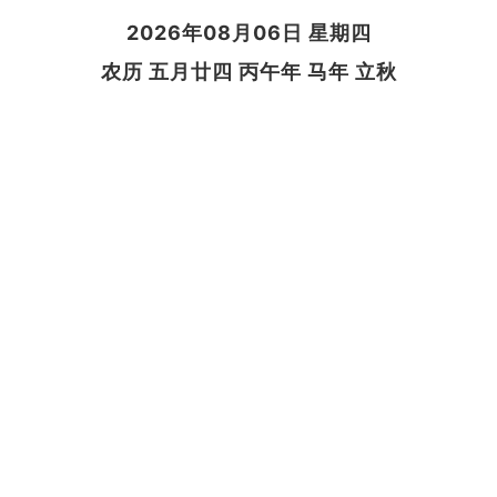
2026年08月06日 星期四
农历 五月廿四 丙午年 马年 立秋