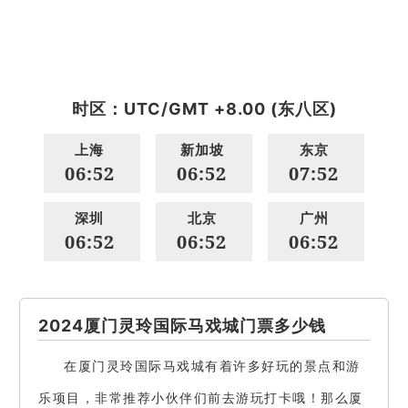
时区：UTC/GMT +8.00 (东八区)
上海
新加坡
东京
06:52
06:52
07:52
深圳
北京
广州
06:52
06:52
06:52
2024厦门灵玲国际马戏城门票多少钱
在厦门灵玲国际马戏城有着许多好玩的景点和游
乐项目，非常推荐小伙伴们前去游玩打卡哦！那么厦