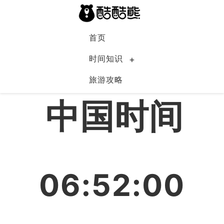
首页
时间知识
旅游攻略
中国
中国时间
06:52:00