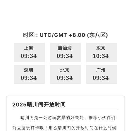
时区：UTC/GMT +8.00 (东八区)
上海
新加坡
东京
09:34
09:34
10:34
深圳
北京
广州
09:34
09:34
09:34
2025晴川阁开放时间
晴川阁是一处游玩赏景的好去处，推荐小伙伴们
前去游玩打卡哦！那么晴川阁的开放时间在什么时候