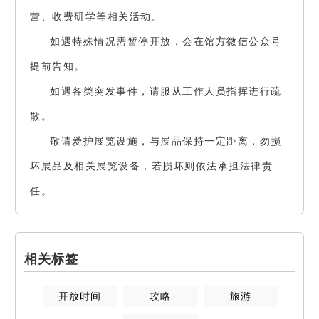
营、收费研学等相关活动。
如遇特殊情况需暂停开放，会在馆方微信公众号
提前告知。
如遇各类突发事件，请服从工作人员指挥进行疏
散。
敬请爱护展览设施，与展品保持一定距离，勿损
坏展品及相关展览设备，若损坏则依法承担法律责
任。
相关标签
开放时间
攻略
旅游