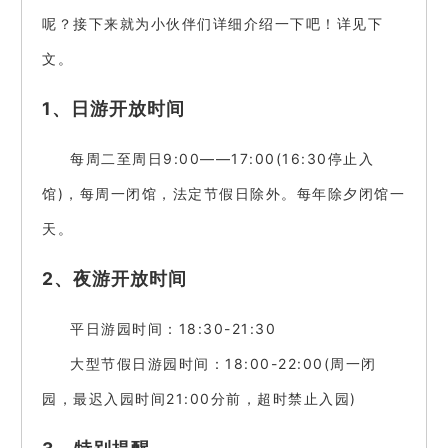
呢？接下来就为小伙伴们详细介绍一下吧！详见下
文。
1、日游开放时间
每周二至周日9:00——17:00(16:30停止入
馆)，每周一闭馆，法定节假日除外。每年除夕闭馆一
天。
2、夜游开放时间
平日游园时间：18:30-21:30
大型节假日游园时间：18:00-22:00(周一闭
园，最迟入园时间21:00分前，超时禁止入园)