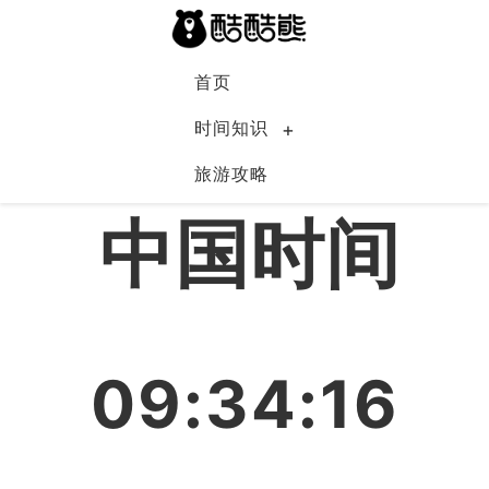
首页
时间知识
旅游攻略
中国
中国时间
09:34:16