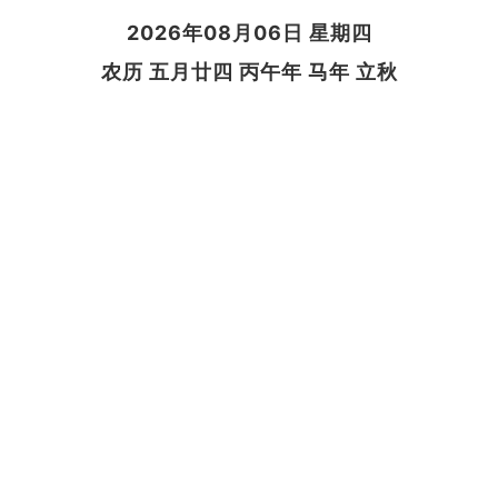
2026年08月06日 星期四
农历 五月廿四 丙午年 马年 立秋