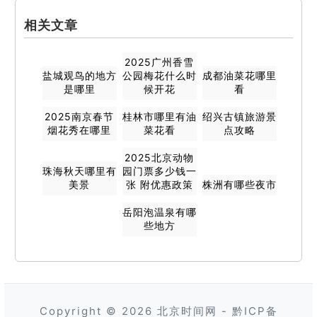
相关文章
2025广州香雪
盐城观鸟的地方
公园梅花什么时
成都油菜花哪里
是哪里
候开花
看
2025南京春节
桂林市哪里有油
绍兴古镇旅游景
烟花秀在哪里
菜花看
点攻略
2025北京动物
珠海秋天哪里有
园门票多少钱一
美景
张 附优惠政策
株洲有哪些夜市
岳阳泡温泉有哪
些地方
Copyright © 2026
北京时间网
-
黔ICP备