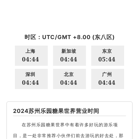
时区：UTC/GMT +8.00 (东八区)
上海
新加坡
东京
04:44
04:44
05:44
深圳
北京
广州
04:44
04:44
04:44
2024苏州乐园糖果世界营业时间
在苏州乐园糖果世界中有着许多好玩的游乐项
目，是一处非常推荐小伙伴们前去游玩的好去处，那