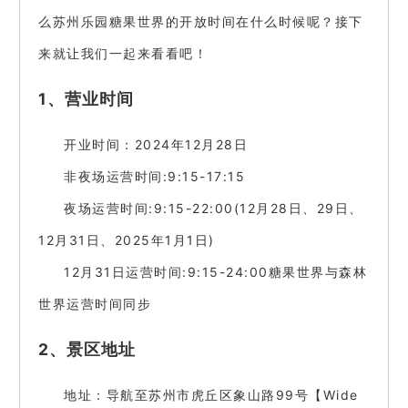
么苏州乐园糖果世界的开放时间在什么时候呢？接下
来就让我们一起来看看吧！
1、营业时间
开业时间：2024年12月28日
非夜场运营时间:9:15-17:15
夜场运营时间:9:15-22:00(12月28日、29日、
12月31日、2025年1月1日)
12月31日运营时间:9:15-24:00糖果世界与森林
世界运营时间同步
2、景区地址
地址：导航至苏州市虎丘区象山路99号【Wide