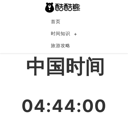
首页
时间知识
旅游攻略
中国
中国时间
04:44:01