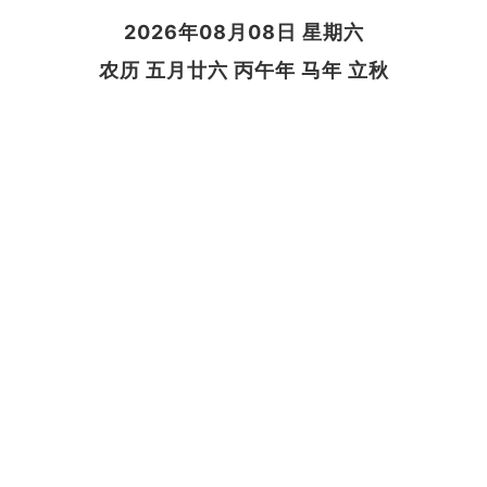
2026年08月08日 星期六
农历 五月廿六 丙午年 马年 立秋