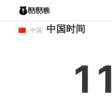
中国时间
中国
1