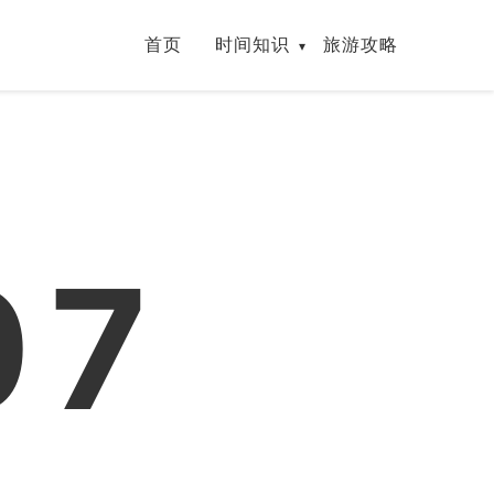
首页
时间知识
旅游攻略
07