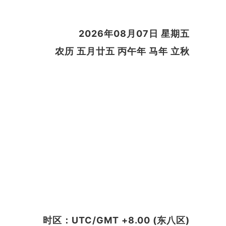
2026年08月07日 星期五
农历 五月廿五 丙午年 马年 立秋
时区：UTC/GMT +8.00 (东八区)