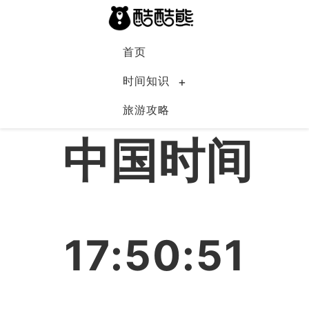
首页
时间知识
旅游攻略
中国
中国时间
17:50:52