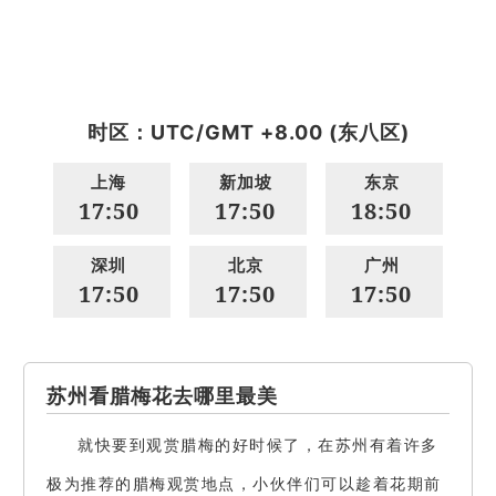
时区：UTC/GMT +8.00 (东八区)
上海
新加坡
东京
17:50
17:50
18:50
深圳
北京
广州
17:50
17:50
17:50
苏州看腊梅花去哪里最美
就快要到观赏腊梅的好时候了，在苏州有着许多
极为推荐的腊梅观赏地点，小伙伴们可以趁着花期前