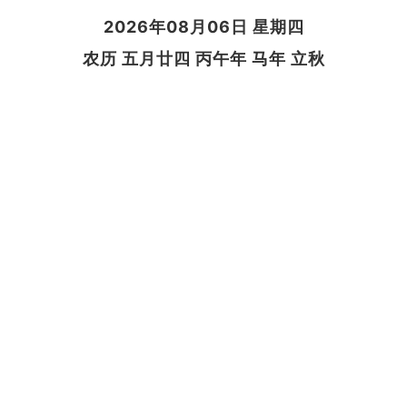
2026年08月06日 星期四
农历 五月廿四 丙午年 马年 立秋