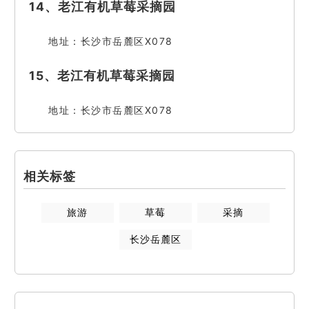
14、老江有机草莓采摘园
地址：长沙市岳麓区X078
15、老江有机草莓采摘园
地址：长沙市岳麓区X078
相关标签
旅游
草莓
采摘
长沙岳麓区