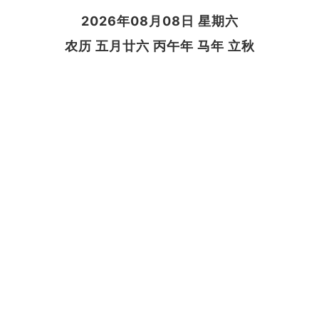
2026年08月08日 星期六
农历 五月廿六 丙午年 马年 立秋