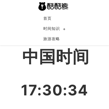
首页
时间知识
旅游攻略
中国
中国时间
17:30:34