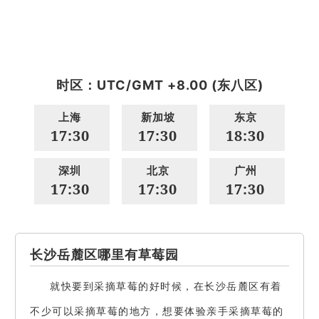
时区：UTC/GMT +8.00 (东八区)
上海
新加坡
东京
17:30
17:30
18:30
深圳
北京
广州
17:30
17:30
17:30
长沙岳麓区哪里有草莓园
就快要到采摘草莓的好时候，在长沙岳麓区有着
不少可以采摘草莓的地方，想要体验亲手采摘草莓的