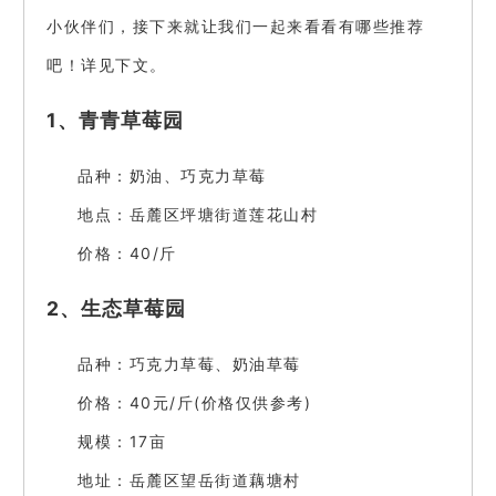
小伙伴们，接下来就让我们一起来看看有哪些推荐
吧！详见下文。
1、青青草莓园
品种：奶油、巧克力草莓
地点：岳麓区坪塘街道莲花山村
价格：40/斤
2、生态草莓园
品种：巧克力草莓、奶油草莓
价格：40元/斤(价格仅供参考)
规模：17亩
地址：岳麓区望岳街道藕塘村