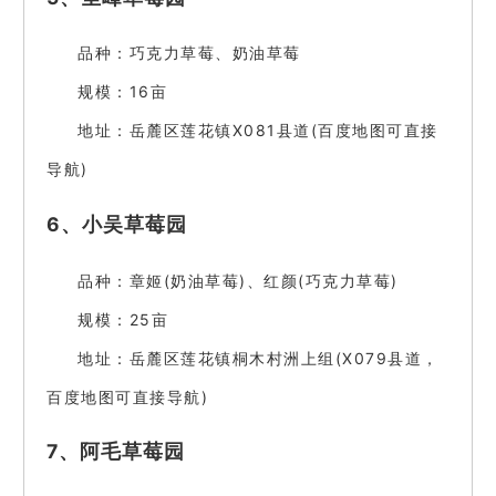
品种：巧克力草莓、奶油草莓
规模：16亩
地址：岳麓区莲花镇X081县道(百度地图可直接
导航)
6、小吴草莓园
品种：章姬(奶油草莓)、红颜(巧克力草莓)
规模：25亩
地址：岳麓区莲花镇桐木村洲上组(X079县道，
百度地图可直接导航)
7、阿毛草莓园