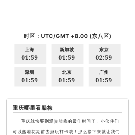
时区：UTC/GMT +8.00 (东八区)
上海
新加坡
东京
01:59
01:59
02:59
深圳
北京
广州
01:59
01:59
01:59
重庆哪里看腊梅
重庆就快要到观赏腊梅的最佳时间了，小伙伴们
可以趁着花期前去游玩打卡哦！那么接下来就让我们