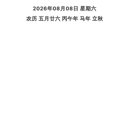
2026年08月08日 星期六
农历 五月廿六 丙午年 马年 立秋