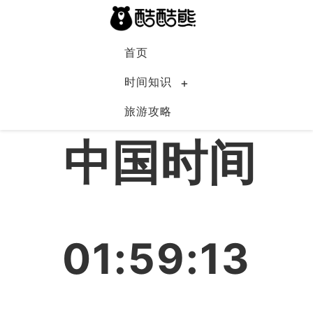
首页
时间知识
旅游攻略
中国
中国时间
01:59:14