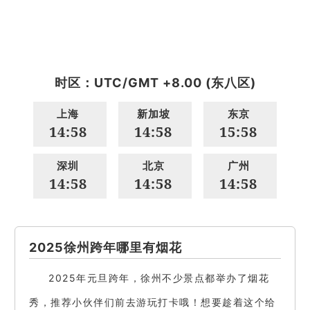
时区：UTC/GMT +8.00 (东八区)
上海
新加坡
东京
14:58
14:58
15:58
深圳
北京
广州
14:58
14:58
14:58
2025徐州跨年哪里有烟花
2025年元旦跨年，徐州不少景点都举办了烟花
秀，推荐小伙伴们前去游玩打卡哦！想要趁着这个给