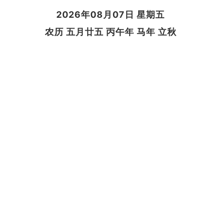
2026年08月07日 星期五
农历 五月廿五 丙午年 马年 立秋