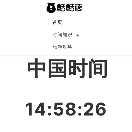
首页
时间知识
旅游攻略
中国
中国时间
14:58:26