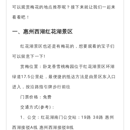
可以观赏梅花的地点推荐呢？接下来就让我们一起来
看看吧！
一、惠州西湖红花湖景区
红花湖景区也还是有梅花的，想要观看的宝子们
可以留意下一下!
赏梅位置：卧龙香雪桃梅园位于红花湖景区环湖
绿道17.5公里处，最便捷的抵达方法是由景区东入口
进入，按沿路指引牌步行前往
门票价格：免费
交通方式(参考)：
1、公交：红花湖南门公交站：19路 38路 惠州
西湖接驳A线 惠州西湖接驳B线