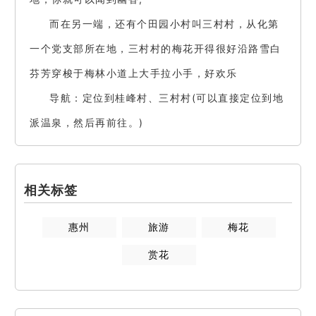
而在另一端，还有个田园小村叫三村村，从化第
一个党支部所在地，三村村的梅花开得很好沿路雪白
芬芳穿梭于梅林小道上大手拉小手，好欢乐
导航：定位到桂峰村、三村村(可以直接定位到地
派温泉，然后再前往。)
相关标签
惠州
旅游
梅花
赏花