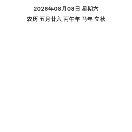
2026年08月08日 星期六
农历 五月廿六 丙午年 马年 立秋