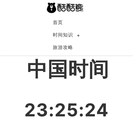
首页
时间知识
旅游攻略
中国
中国时间
23:25:25