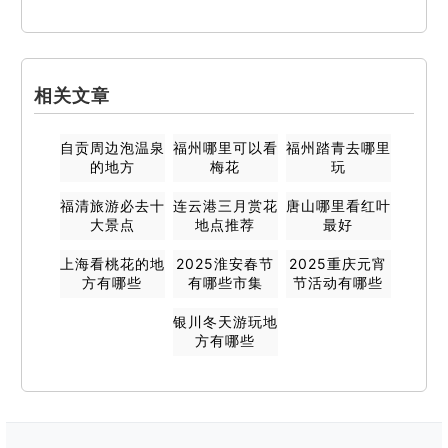
相关文章
自贡周边泡温泉
福州哪里可以看
福州踏青去哪里
的地方
梅花
玩
福清旅游必去十
连云港三月赏花
唐山哪里看红叶
大景点
地点推荐
最好
上海看桃花的地
2025淮安春节
2025重庆元宵
方有哪些
有哪些市集
节活动有哪些
银川冬天游玩地
方有哪些