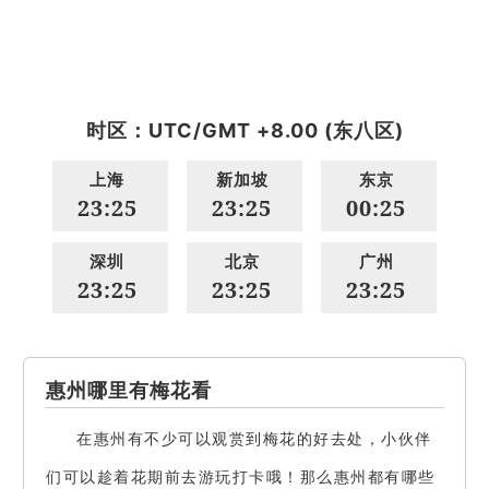
时区：UTC/GMT +8.00 (东八区)
上海
新加坡
东京
23:25
23:25
00:25
深圳
北京
广州
23:25
23:25
23:25
惠州哪里有梅花看
在惠州有不少可以观赏到梅花的好去处，小伙伴
们可以趁着花期前去游玩打卡哦！那么惠州都有哪些